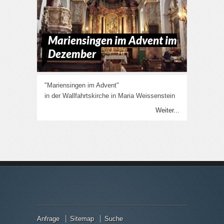
Mariensingen im Advent im
Dezember
"Mariensingen im Advent"
in der Wallfahrtskirche in Maria Weissenstein
Weiter...
Anfrage
Sitemap
Suche