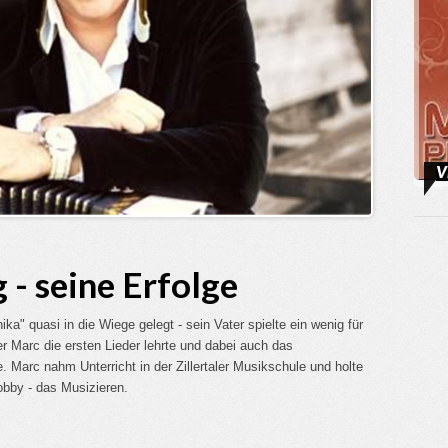
V
- seine Erfolge
ka" quasi in die Wiege gelegt - sein Vater spielte ein wenig für
 Marc die ersten Lieder lehrte und dabei auch das
 Marc nahm Unterricht in der Zillertaler Musikschule und holte
obby - das Musizieren.