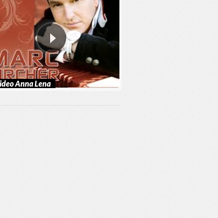
ideo Anna Lena